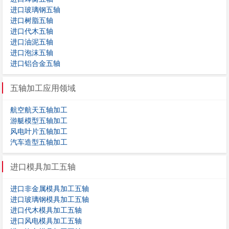
进口玻璃钢五轴
进口树脂五轴
进口代木五轴
进口油泥五轴
进口泡沫五轴
进口铝合金五轴
五轴加工应用领域
航空航天五轴加工
游艇模型五轴加工
风电叶片五轴加工
汽车造型五轴加工
进口模具加工五轴
进口非金属模具加工五轴
进口玻璃钢模具加工五轴
进口代木模具加工五轴
进口风电模具加工五轴