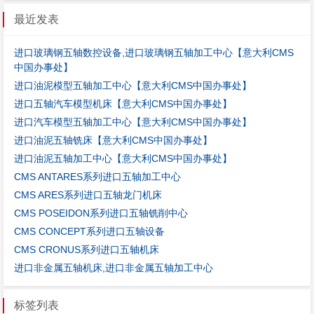
最近发表
进口玻璃钢五轴数控设备,进口玻璃钢五轴加工中心【意大利CMS
中国办事处】
进口油泥模型五轴加工中心【意大利CMS中国办事处】
进口五轴汽车模型机床【意大利CMS中国办事处】
进口汽车模型五轴加工中心【意大利CMS中国办事处】
进口油泥五轴铣床【意大利CMS中国办事处】
进口油泥五轴加工中心【意大利CMS中国办事处】
CMS ANTARES系列进口五轴加工中心
CMS ARES系列进口五轴龙门机床
CMS POSEIDON系列进口五轴铣削中心
CMS CONCEPT系列进口五轴设备
CMS CRONUS系列进口五轴机床
进口非金属五轴机床,进口非金属五轴加工中心
标签列表