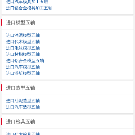
进口汽车模具加工五轴
进口铝合金模具加工五轴
进口模型五轴
进口油泥模型五轴
进口代木模型五轴
进口泡沫模型五轴
进口树脂模型五轴
进口铝合金模型五轴
进口汽车模型五轴
进口游艇模型五轴
进口造型五轴
进口油泥造型五轴
进口汽车造型五轴
进口检具五轴
进口代木检具五轴