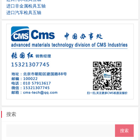
进口非金属检具五轴
进口汽车检具五轴
搜索