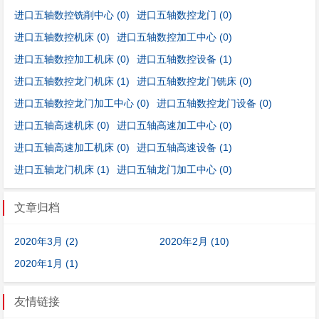
进口五轴数控铣削中心
(0)
进口五轴数控龙门
(0)
进口五轴数控机床
(0)
进口五轴数控加工中心
(0)
进口五轴数控加工机床
(0)
进口五轴数控设备
(1)
进口五轴数控龙门机床
(1)
进口五轴数控龙门铣床
(0)
进口五轴数控龙门加工中心
(0)
进口五轴数控龙门设备
(0)
进口五轴高速机床
(0)
进口五轴高速加工中心
(0)
进口五轴高速加工机床
(0)
进口五轴高速设备
(1)
进口五轴龙门机床
(1)
进口五轴龙门加工中心
(0)
文章归档
2020年3月 (2)
2020年2月 (10)
2020年1月 (1)
友情链接