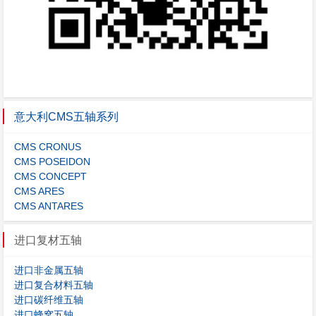
意大利CMS五轴系列
CMS CRONUS
CMS POSEIDON
CMS CONCEPT
CMS ARES
CMS ANTARES
进口复材五轴
进口非金属五轴
进口复合材料五轴
进口碳纤维五轴
进口蜂窝五轴