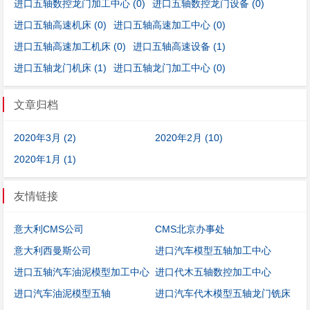
进口五轴数控龙门加工中心
(0)
进口五轴数控龙门设备
(0)
进口五轴高速机床
(0)
进口五轴高速加工中心
(0)
进口五轴高速加工机床
(0)
进口五轴高速设备
(1)
进口五轴龙门机床
(1)
进口五轴龙门加工中心
(0)
文章归档
2020年3月 (2)
2020年2月 (10)
2020年1月 (1)
友情链接
意大利CMS公司
CMS北京办事处
意大利西曼斯公司
进口汽车模型五轴加工中心
进口五轴汽车油泥模型加工中心
进口代木五轴数控加工中心
进口汽车油泥模型五轴
进口汽车代木模型五轴龙门铣床