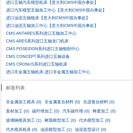
进口五轴汽车模型机床【意大利CMS中国办事处】
进口汽车模型五轴加工中心【意大利CMS中国办事处】
进口油泥五轴铣床【意大利CMS中国办事处】
进口油泥五轴加工中心【意大利CMS中国办事处】
CMS ANTARES系列进口五轴加工中心
CMS ARES系列进口五轴龙门机床
CMS POSEIDON系列进口五轴铣削中心
CMS CONCEPT系列进口五轴设备
CMS CRONUS系列进口五轴机床
进口非金属五轴机床,进口非金属五轴加工中心
标签列表
非金属加工模具
(0)
非金属复合材料
(0)
先进复合材料
(0)
复材加工
(0)
碳纤维加工
(0)
汽车碳纤维
(0)
蜂窝加工
(0)
玻璃钢模具加工
(1)
树脂模型加工
(0)
代木模型加工
(0)
代木模具检具
(0)
油泥模型加工
(1)
油泥造型设计
(0)