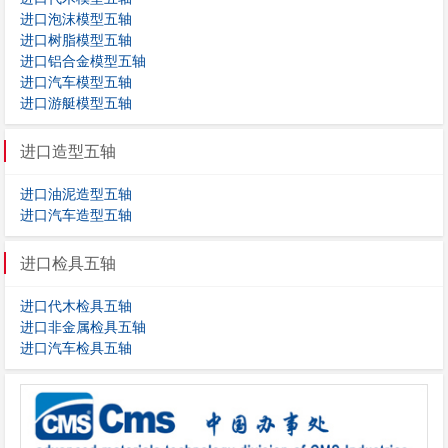
进口泡沫模型五轴
进口树脂模型五轴
进口铝合金模型五轴
进口汽车模型五轴
进口游艇模型五轴
进口造型五轴
进口油泥造型五轴
进口汽车造型五轴
进口检具五轴
进口代木检具五轴
进口非金属检具五轴
进口汽车检具五轴