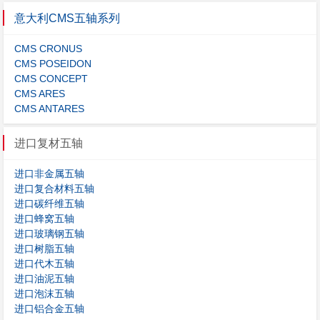
意大利CMS五轴系列
CMS CRONUS
CMS POSEIDON
CMS CONCEPT
CMS ARES
CMS ANTARES
进口复材五轴
进口非金属五轴
进口复合材料五轴
进口碳纤维五轴
进口蜂窝五轴
进口玻璃钢五轴
进口树脂五轴
进口代木五轴
进口油泥五轴
进口泡沫五轴
进口铝合金五轴