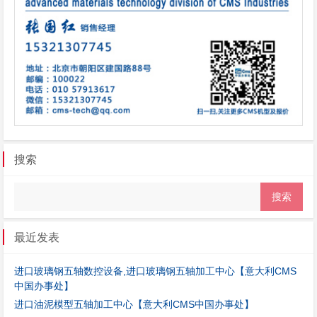
搜索
最近发表
进口玻璃钢五轴数控设备,进口玻璃钢五轴加工中心【意大利CMS
中国办事处】
进口油泥模型五轴加工中心【意大利CMS中国办事处】