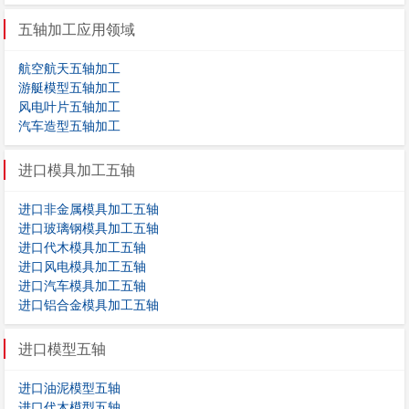
五轴加工应用领域
航空航天五轴加工
游艇模型五轴加工
风电叶片五轴加工
汽车造型五轴加工
进口模具加工五轴
进口非金属模具加工五轴
进口玻璃钢模具加工五轴
进口代木模具加工五轴
进口风电模具加工五轴
进口汽车模具加工五轴
进口铝合金模具加工五轴
进口模型五轴
进口油泥模型五轴
进口代木模型五轴