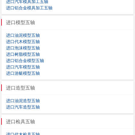
进口汽车模具加工五轴
进口铝合金模具加工五轴
进口模型五轴
进口油泥模型五轴
进口代木模型五轴
进口泡沫模型五轴
进口树脂模型五轴
进口铝合金模型五轴
进口汽车模型五轴
进口游艇模型五轴
进口造型五轴
进口油泥造型五轴
进口汽车造型五轴
进口检具五轴
进口代木检具五轴