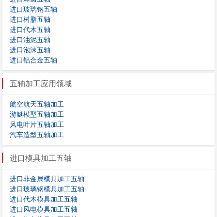
进口玻璃钢五轴
进口树脂五轴
进口代木五轴
进口油泥五轴
进口泡沫五轴
进口铝合金五轴
五轴加工应用领域
航空航天五轴加工
游艇模型五轴加工
风电叶片五轴加工
汽车造型五轴加工
进口模具加工五轴
进口非金属模具加工五轴
进口玻璃钢模具加工五轴
进口代木模具加工五轴
进口风电模具加工五轴