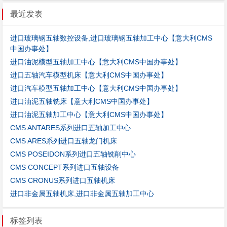
最近发表
进口玻璃钢五轴数控设备,进口玻璃钢五轴加工中心【意大利CMS
中国办事处】
进口油泥模型五轴加工中心【意大利CMS中国办事处】
进口五轴汽车模型机床【意大利CMS中国办事处】
进口汽车模型五轴加工中心【意大利CMS中国办事处】
进口油泥五轴铣床【意大利CMS中国办事处】
进口油泥五轴加工中心【意大利CMS中国办事处】
CMS ANTARES系列进口五轴加工中心
CMS ARES系列进口五轴龙门机床
CMS POSEIDON系列进口五轴铣削中心
CMS CONCEPT系列进口五轴设备
CMS CRONUS系列进口五轴机床
进口非金属五轴机床,进口非金属五轴加工中心
标签列表