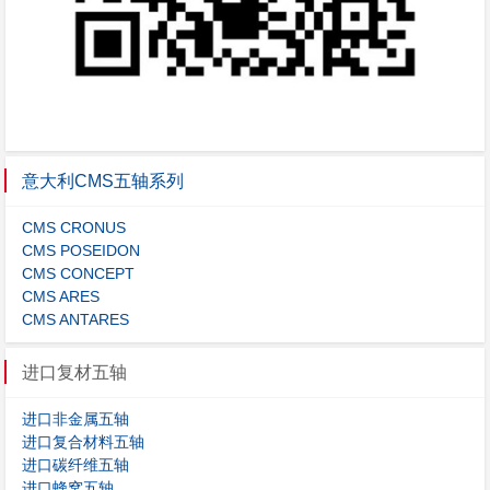
意大利CMS五轴系列
CMS CRONUS
CMS POSEIDON
CMS CONCEPT
CMS ARES
CMS ANTARES
进口复材五轴
进口非金属五轴
进口复合材料五轴
进口碳纤维五轴
进口蜂窝五轴