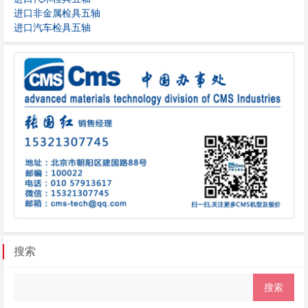
进口非金属检具五轴
进口汽车检具五轴
搜索