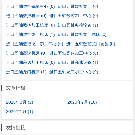
进口五轴数控铣削中心
(0)
进口五轴数控龙门
(0)
进口五轴数控机床
(0)
进口五轴数控加工中心
(0)
进口五轴数控加工机床
(0)
进口五轴数控设备
(1)
进口五轴数控龙门机床
(1)
进口五轴数控龙门铣床
(0)
进口五轴数控龙门加工中心
(0)
进口五轴数控龙门设备
(0)
进口五轴高速机床
(0)
进口五轴高速加工中心
(0)
进口五轴高速加工机床
(0)
进口五轴高速设备
(1)
进口五轴龙门机床
(1)
进口五轴龙门加工中心
(0)
文章归档
2020年3月 (2)
2020年2月 (10)
2020年1月 (1)
友情链接