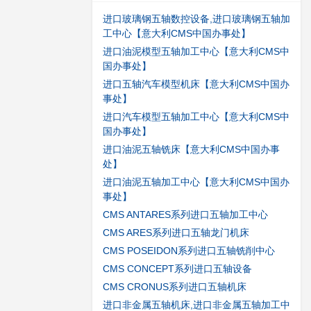
进口玻璃钢五轴数控设备,进口玻璃钢五轴加
工中心【意大利CMS中国办事处】
进口油泥模型五轴加工中心【意大利CMS中
国办事处】
进口五轴汽车模型机床【意大利CMS中国办
事处】
进口汽车模型五轴加工中心【意大利CMS中
国办事处】
进口油泥五轴铣床【意大利CMS中国办事
处】
进口油泥五轴加工中心【意大利CMS中国办
事处】
CMS ANTARES系列进口五轴加工中心
CMS ARES系列进口五轴龙门机床
CMS POSEIDON系列进口五轴铣削中心
CMS CONCEPT系列进口五轴设备
CMS CRONUS系列进口五轴机床
进口非金属五轴机床,进口非金属五轴加工中