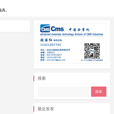
检具。
搜索
最近发表