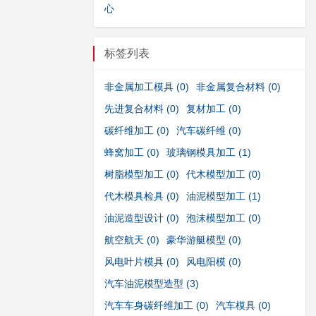
心
标签列表
非金属加工模具
(0)
非金属复合材料
(0)
先进复合材料
(0)
复材加工
(0)
碳纤维加工
(0)
汽车碳纤维
(0)
蜂窝加工
(0)
玻璃钢模具加工
(1)
树脂模型加工
(0)
代木模型加工
(0)
代木模具检具
(0)
油泥模型加工
(1)
油泥造型设计
(0)
泡沫模型加工
(0)
航空航天
(0)
豪华游艇模型
(0)
风电叶片模具
(0)
风电阳模
(0)
汽车油泥模型造型
(3)
汽车车身碳纤维加工
(0)
汽车模具
(0)