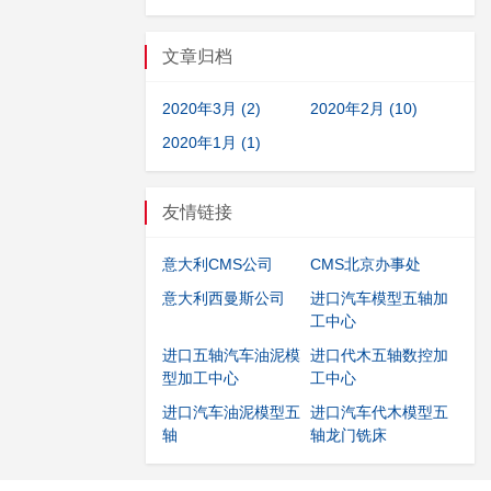
文章归档
2020年3月 (2)
2020年2月 (10)
2020年1月 (1)
友情链接
意大利CMS公司
CMS北京办事处
意大利西曼斯公司
进口汽车模型五轴加
工中心
进口五轴汽车油泥模
进口代木五轴数控加
型加工中心
工中心
进口汽车油泥模型五
进口汽车代木模型五
轴
轴龙门铣床