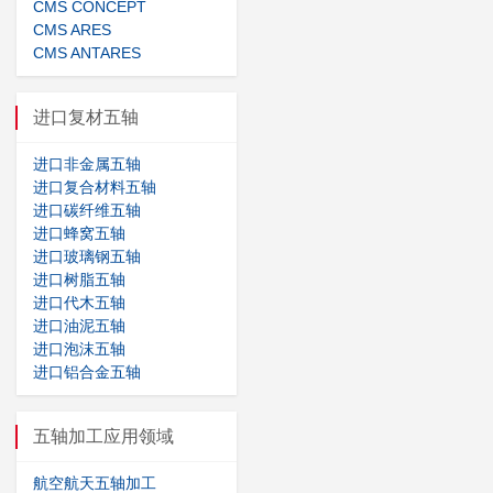
CMS CONCEPT
CMS ARES
CMS ANTARES
进口复材五轴
进口非金属五轴
进口复合材料五轴
进口碳纤维五轴
进口蜂窝五轴
进口玻璃钢五轴
进口树脂五轴
进口代木五轴
进口油泥五轴
进口泡沫五轴
进口铝合金五轴
五轴加工应用领域
航空航天五轴加工