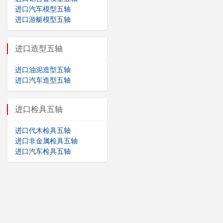
进口汽车模型五轴
进口游艇模型五轴
进口造型五轴
进口油泥造型五轴
进口汽车造型五轴
进口检具五轴
进口代木检具五轴
进口非金属检具五轴
进口汽车检具五轴