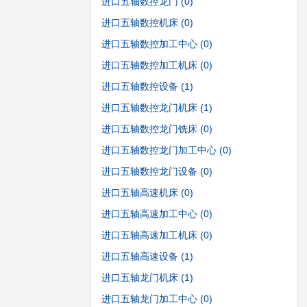
进口五轴数控龙门
(0)
进口五轴数控机床
(0)
进口五轴数控加工中心
(0)
进口五轴数控加工机床
(0)
进口五轴数控设备
(1)
进口五轴数控龙门机床
(1)
进口五轴数控龙门铣床
(0)
进口五轴数控龙门加工中心
(0)
进口五轴数控龙门设备
(0)
进口五轴高速机床
(0)
进口五轴高速加工中心
(0)
进口五轴高速加工机床
(0)
进口五轴高速设备
(1)
进口五轴龙门机床
(1)
进口五轴龙门加工中心
(0)