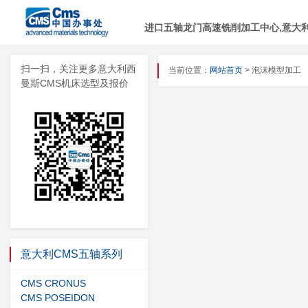
进口五轴龙门高速铣削加工中心,意大利C
扫一扫，关注更多意大利西
当前位置：
网站首页
> 泡沫模型加工
曼斯CMS机床选型及报价
意大利CMS五轴系列
CMS CRONUS
CMS POSEIDON