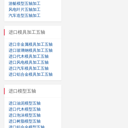
游艇模型五轴加工
风电叶片五轴加工
汽车造型五轴加工
进口模具加工五轴
进口非金属模具加工五轴
进口玻璃钢模具加工五轴
进口代木模具加工五轴
进口风电模具加工五轴
进口汽车模具加工五轴
进口铝合金模具加工五轴
进口模型五轴
进口油泥模型五轴
进口代木模型五轴
进口泡沫模型五轴
进口树脂模型五轴
进口铝合金模型五轴