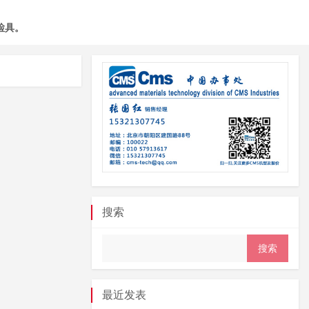
检具。
搜索
最近发表