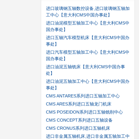
进口玻璃钢五轴数控设备,进口玻璃钢五轴加
工中心【意大利CMS中国办事处】
进口油泥模型五轴加工中心【意大利CMS中
国办事处】
进口五轴汽车模型机床【意大利CMS中国办
事处】
进口汽车模型五轴加工中心【意大利CMS中
国办事处】
进口油泥五轴铣床【意大利CMS中国办事
处】
进口油泥五轴加工中心【意大利CMS中国办
事处】
CMS ANTARES系列进口五轴加工中心
CMS ARES系列进口五轴龙门机床
CMS POSEIDON系列进口五轴铣削中心
CMS CONCEPT系列进口五轴设备
CMS CRONUS系列进口五轴机床
进口非金属五轴机床,进口非金属五轴加工中