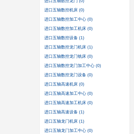
进口五轴数控龙门
(0)
进口五轴数控机床
(0)
进口五轴数控加工中心
(0)
进口五轴数控加工机床
(0)
进口五轴数控设备
(1)
进口五轴数控龙门机床
(1)
进口五轴数控龙门铣床
(0)
进口五轴数控龙门加工中心
(0)
进口五轴数控龙门设备
(0)
进口五轴高速机床
(0)
进口五轴高速加工中心
(0)
进口五轴高速加工机床
(0)
进口五轴高速设备
(1)
进口五轴龙门机床
(1)
进口五轴龙门加工中心
(0)