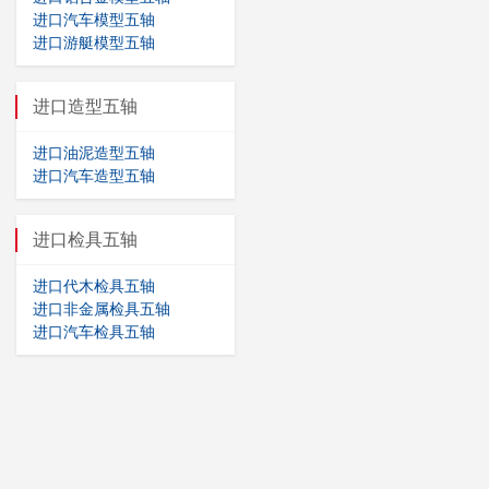
进口汽车模型五轴
进口游艇模型五轴
进口造型五轴
进口油泥造型五轴
进口汽车造型五轴
进口检具五轴
进口代木检具五轴
进口非金属检具五轴
进口汽车检具五轴