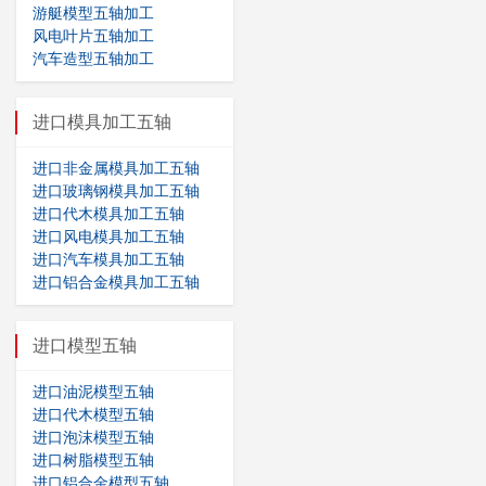
游艇模型五轴加工
风电叶片五轴加工
汽车造型五轴加工
进口模具加工五轴
进口非金属模具加工五轴
进口玻璃钢模具加工五轴
进口代木模具加工五轴
进口风电模具加工五轴
进口汽车模具加工五轴
进口铝合金模具加工五轴
进口模型五轴
进口油泥模型五轴
进口代木模型五轴
进口泡沫模型五轴
进口树脂模型五轴
进口铝合金模型五轴