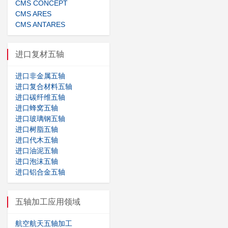
CMS CONCEPT
CMS ARES
CMS ANTARES
进口复材五轴
进口非金属五轴
进口复合材料五轴
进口碳纤维五轴
进口蜂窝五轴
进口玻璃钢五轴
进口树脂五轴
进口代木五轴
进口油泥五轴
进口泡沫五轴
进口铝合金五轴
五轴加工应用领域
航空航天五轴加工