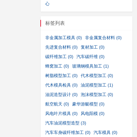
心
标签列表
非金属加工模具
(0)
非金属复合材料
(0)
先进复合材料
(0)
复材加工
(0)
碳纤维加工
(0)
汽车碳纤维
(0)
蜂窝加工
(0)
玻璃钢模具加工
(1)
树脂模型加工
(0)
代木模型加工
(0)
代木模具检具
(0)
油泥模型加工
(1)
油泥造型设计
(0)
泡沫模型加工
(0)
航空航天
(0)
豪华游艇模型
(0)
风电叶片模具
(0)
风电阳模
(0)
汽车油泥模型造型
(3)
汽车车身碳纤维加工
(0)
汽车模具
(0)