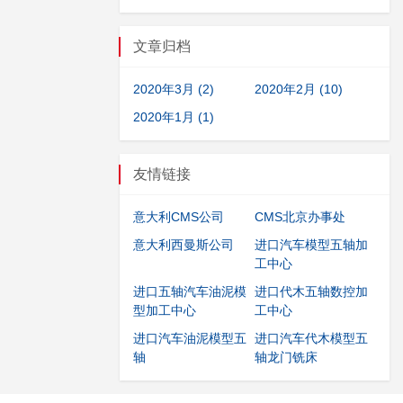
文章归档
2020年3月 (2)
2020年2月 (10)
2020年1月 (1)
友情链接
意大利CMS公司
CMS北京办事处
意大利西曼斯公司
进口汽车模型五轴加
工中心
进口五轴汽车油泥模
进口代木五轴数控加
型加工中心
工中心
进口汽车油泥模型五
进口汽车代木模型五
轴
轴龙门铣床