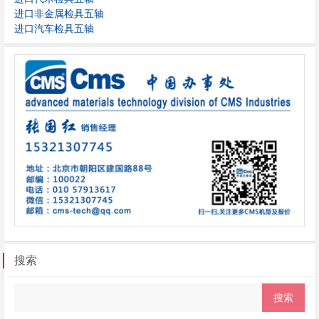
进口非金属检具五轴
进口汽车检具五轴
搜索