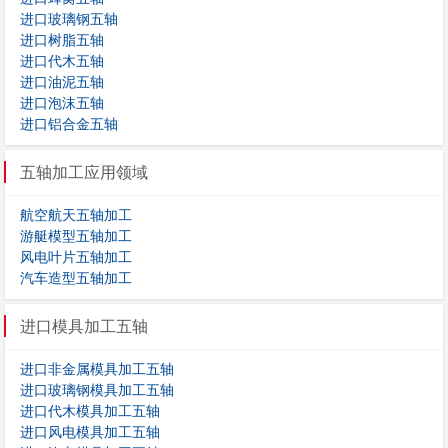
进口玻璃钢五轴
进口树脂五轴
进口代木五轴
进口油泥五轴
进口泡沫五轴
进口铝合金五轴
五轴加工应用领域
航空航天五轴加工
游艇模型五轴加工
风电叶片五轴加工
汽车造型五轴加工
进口模具加工五轴
进口非金属模具加工五轴
进口玻璃钢模具加工五轴
进口代木模具加工五轴
进口风电模具加工五轴