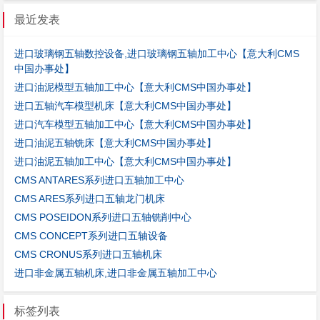
最近发表
进口玻璃钢五轴数控设备,进口玻璃钢五轴加工中心【意大利CMS
中国办事处】
进口油泥模型五轴加工中心【意大利CMS中国办事处】
进口五轴汽车模型机床【意大利CMS中国办事处】
进口汽车模型五轴加工中心【意大利CMS中国办事处】
进口油泥五轴铣床【意大利CMS中国办事处】
进口油泥五轴加工中心【意大利CMS中国办事处】
CMS ANTARES系列进口五轴加工中心
CMS ARES系列进口五轴龙门机床
CMS POSEIDON系列进口五轴铣削中心
CMS CONCEPT系列进口五轴设备
CMS CRONUS系列进口五轴机床
进口非金属五轴机床,进口非金属五轴加工中心
标签列表