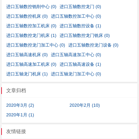
进口五轴数控铣削中心
(0)
进口五轴数控龙门
(0)
进口五轴数控机床
(0)
进口五轴数控加工中心
(0)
进口五轴数控加工机床
(0)
进口五轴数控设备
(1)
进口五轴数控龙门机床
(1)
进口五轴数控龙门铣床
(0)
进口五轴数控龙门加工中心
(0)
进口五轴数控龙门设备
(0)
进口五轴高速机床
(0)
进口五轴高速加工中心
(0)
进口五轴高速加工机床
(0)
进口五轴高速设备
(1)
进口五轴龙门机床
(1)
进口五轴龙门加工中心
(0)
文章归档
2020年3月 (2)
2020年2月 (10)
2020年1月 (1)
友情链接