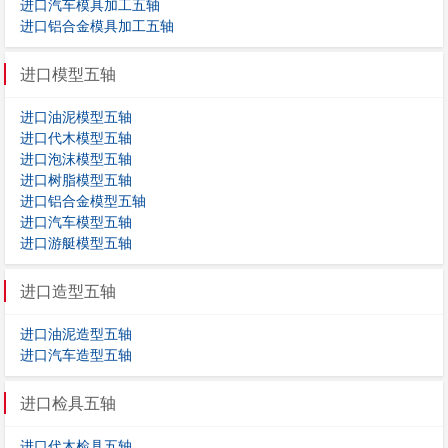
进口汽车模具加工五轴
进口铝合金模具加工五轴
进口模型五轴
进口油泥模型五轴
进口代木模型五轴
进口泡沫模型五轴
进口树脂模型五轴
进口铝合金模型五轴
进口汽车模型五轴
进口游艇模型五轴
进口造型五轴
进口油泥造型五轴
进口汽车造型五轴
进口检具五轴
进口代木检具五轴