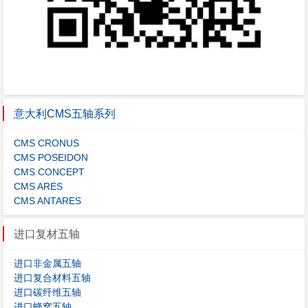
意大利CMS五轴系列
CMS CRONUS
CMS POSEIDON
CMS CONCEPT
CMS ARES
CMS ANTARES
进口复材五轴
进口非金属五轴
进口复合材料五轴
进口碳纤维五轴
进口蜂窝五轴