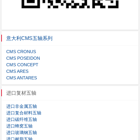
意大利CMS五轴系列
CMS CRONUS
CMS POSEIDON
CMS CONCEPT
CMS ARES
CMS ANTARES
进口复材五轴
进口非金属五轴
进口复合材料五轴
进口碳纤维五轴
进口蜂窝五轴
进口玻璃钢五轴
进口树脂五轴