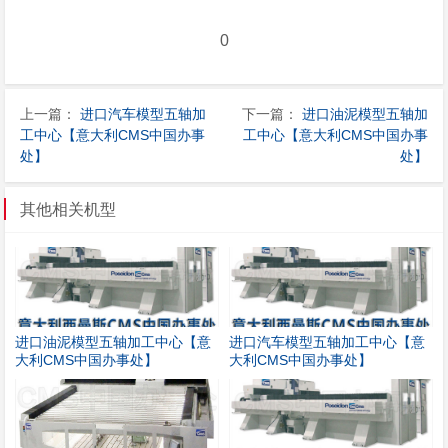
0
上一篇：
进口汽车模型五轴加
下一篇：
进口油泥模型五轴加
工中心【意大利CMS中国办事
工中心【意大利CMS中国办事
处】
处】
其他相关机型
进口油泥模型五轴加工中心【意
进口汽车模型五轴加工中心【意
大利CMS中国办事处】
大利CMS中国办事处】