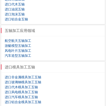
进口代木五轴
进口油泥五轴
进口泡沫五轴
进口铝合金五轴
五轴加工应用领域
航空航天五轴加工
游艇模型五轴加工
风电叶片五轴加工
汽车造型五轴加工
进口模具加工五轴
进口非金属模具加工五轴
进口玻璃钢模具加工五轴
进口代木模具加工五轴
进口风电模具加工五轴
进口汽车模具加工五轴
进口铝合金模具加工五轴