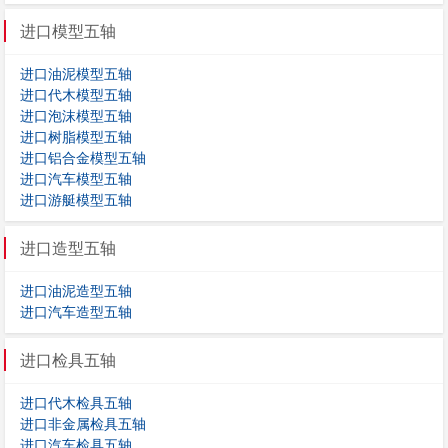
进口模型五轴
进口油泥模型五轴
进口代木模型五轴
进口泡沫模型五轴
进口树脂模型五轴
进口铝合金模型五轴
进口汽车模型五轴
进口游艇模型五轴
进口造型五轴
进口油泥造型五轴
进口汽车造型五轴
进口检具五轴
进口代木检具五轴
进口非金属检具五轴
进口汽车检具五轴