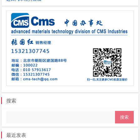
搜索
最近发表