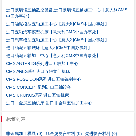
进口玻璃钢五轴数控设备,进口玻璃钢五轴加工中心【意大利CMS
中国办事处】
进口油泥模型五轴加工中心【意大利CMS中国办事处】
进口五轴汽车模型机床【意大利CMS中国办事处】
进口汽车模型五轴加工中心【意大利CMS中国办事处】
进口油泥五轴铣床【意大利CMS中国办事处】
进口油泥五轴加工中心【意大利CMS中国办事处】
CMS ANTARES系列进口五轴加工中心
CMS ARES系列进口五轴龙门机床
CMS POSEIDON系列进口五轴铣削中心
CMS CONCEPT系列进口五轴设备
CMS CRONUS系列进口五轴机床
进口非金属五轴机床,进口非金属五轴加工中心
标签列表
非金属加工模具
(0)
非金属复合材料
(0)
先进复合材料
(0)