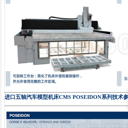
进口五轴汽车模型机床CMS POSEIDON
系列
技术