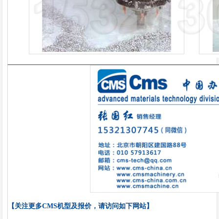
【关注更多
CMS机型及报价，请访问如下网站】