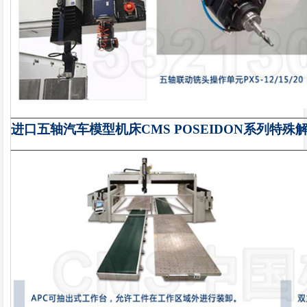
进口五轴汽车模型机床CMS POSEIDON
系列
特殊