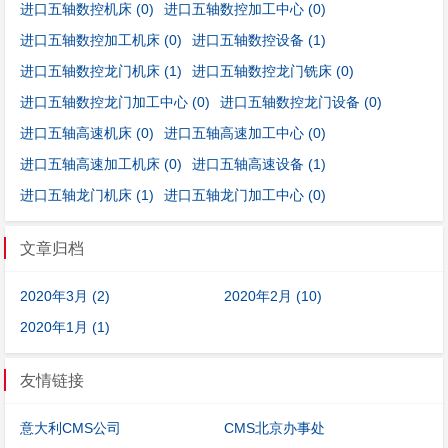
进口五轴数控机床
(0)
进口五轴数控加工中心
(0)
进口五轴数控加工机床
(0)
进口五轴数控设备
(1)
进口五轴数控龙门机床
(1)
进口五轴数控龙门铣床
(0)
进口五轴数控龙门加工中心
(0)
进口五轴数控龙门设备
(0)
进口五轴高速机床
(0)
进口五轴高速加工中心
(0)
进口五轴高速加工机床
(0)
进口五轴高速设备
(1)
进口五轴龙门机床
(1)
进口五轴龙门加工中心
(0)
文章归档
2020年3月 (2)
2020年2月 (10)
2020年1月 (1)
友情链接
意大利CMS公司
CMS北京办事处