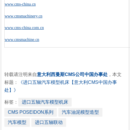
www.cms-china.cn
www.cmsmachinery.cn
www.cms-china.com.cn
www.cmsmachine.cn
转载请注明来自
意大利西曼斯CMS公司中国办事处
，本文
标题：
《进口五轴汽车模型机床【意大利CMS中国办事
处】》
标签：
进口五轴汽车模型机床
CMS POSEIDON系列
汽车油泥模型造型
汽车模型
进口五轴联动