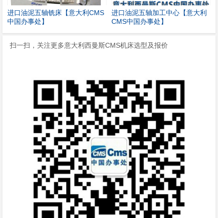
进口油泥五轴铣床【意大利CMS
进口油泥五轴加工中心【意大利
中国办事处】
CMS中国办事处】
扫一扫，关注更多意大利西曼斯CMS机床选型及报价