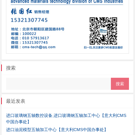
搜索
最近发表
进口玻璃钢五轴数控设备,进口玻璃钢五轴加工中心【意大利CMS
中国办事处】
进口油泥模型五轴加工中心【意大利CMS中国办事处】