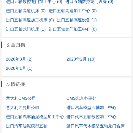
进口五轴数控龙门加工中心
(0)
进口五轴数控龙门设备
(0)
进口五轴高速机床
(0)
进口五轴高速加工中心
(0)
进口五轴高速加工机床
(0)
进口五轴高速设备
(1)
进口五轴龙门机床
(1)
进口五轴龙门加工中心
(0)
文章归档
2020年3月 (2)
2020年2月 (10)
2020年1月 (1)
友情链接
意大利CMS公司
CMS北京办事处
意大利西曼斯公司
进口汽车模型五轴加工中心
进口五轴汽车油泥模型加工中心
进口代木五轴数控加工中心
进口汽车油泥模型五轴
进口汽车代木模型五轴龙门铣床