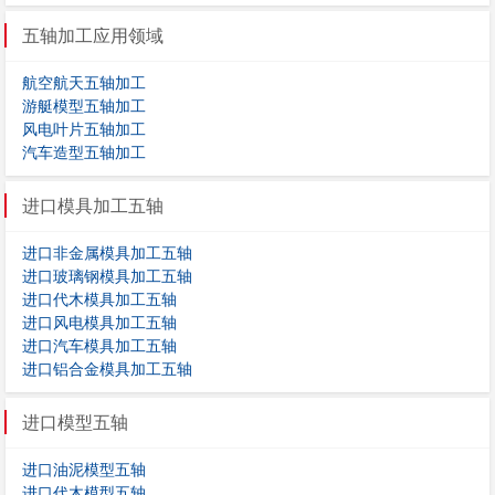
五轴加工应用领域
航空航天五轴加工
游艇模型五轴加工
风电叶片五轴加工
汽车造型五轴加工
进口模具加工五轴
进口非金属模具加工五轴
进口玻璃钢模具加工五轴
进口代木模具加工五轴
进口风电模具加工五轴
进口汽车模具加工五轴
进口铝合金模具加工五轴
进口模型五轴
进口油泥模型五轴
进口代木模型五轴