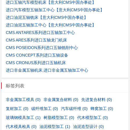
进口五轴汽车模型机床【意大利CMS中国办事处】
进口汽车模型五轴加工中心【意大利CMS中国办事处】
进口油泥五轴铣床【意大利CMS中国办事处】
进口油泥五轴加工中心【意大利CMS中国办事处】
CMS ANTARES系列进口五轴加工中心
CMS ARES系列进口五轴龙门机床
CMS POSEIDON系列进口五轴铣削中心
CMS CONCEPT系列进口五轴设备
CMS CRONUS系列进口五轴机床
进口非金属五轴机床,进口非金属五轴加工中心
标签列表
非金属加工模具
(0)
非金属复合材料
(0)
先进复合材料
(0)
复材加工
(0)
碳纤维加工
(0)
汽车碳纤维
(0)
蜂窝加工
(0)
玻璃钢模具加工
(1)
树脂模型加工
(0)
代木模型加工
(0)
代木模具检具
(0)
油泥模型加工
(1)
油泥造型设计
(0)