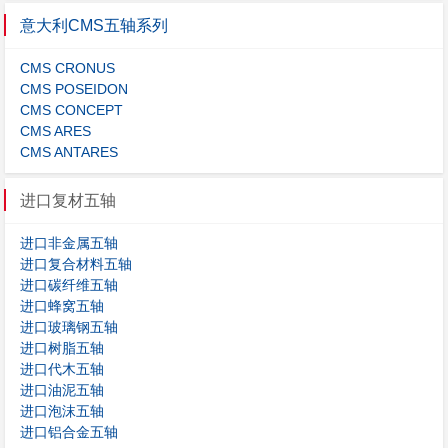
意大利CMS五轴系列
CMS CRONUS
CMS POSEIDON
CMS CONCEPT
CMS ARES
CMS ANTARES
进口复材五轴
进口非金属五轴
进口复合材料五轴
进口碳纤维五轴
进口蜂窝五轴
进口玻璃钢五轴
进口树脂五轴
进口代木五轴
进口油泥五轴
进口泡沫五轴
进口铝合金五轴