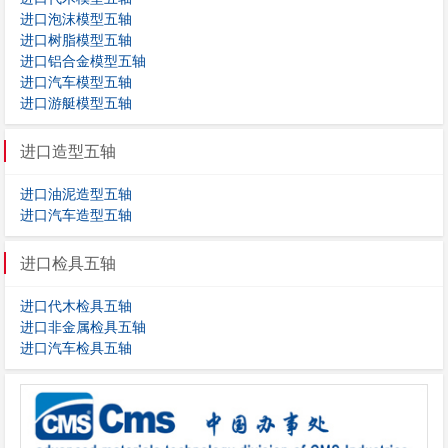
进口泡沫模型五轴
进口树脂模型五轴
进口铝合金模型五轴
进口汽车模型五轴
进口游艇模型五轴
进口造型五轴
进口油泥造型五轴
进口汽车造型五轴
进口检具五轴
进口代木检具五轴
进口非金属检具五轴
进口汽车检具五轴