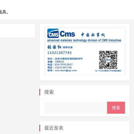
检具。
搜索
最近发表