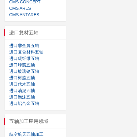
CMS CONCEPT
CMS ARES
CMS ANTARES
进口复材五轴
进口非金属五轴
进口复合材料五轴
进口碳纤维五轴
进口蜂窝五轴
进口玻璃钢五轴
进口树脂五轴
进口代木五轴
进口油泥五轴
进口泡沫五轴
进口铝合金五轴
五轴加工应用领域
航空航天五轴加工