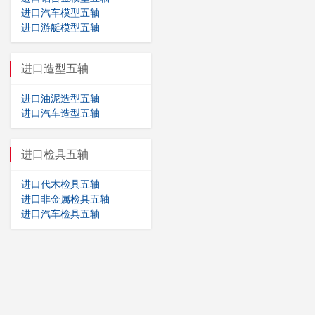
进口汽车模型五轴
进口游艇模型五轴
进口造型五轴
进口油泥造型五轴
进口汽车造型五轴
进口检具五轴
进口代木检具五轴
进口非金属检具五轴
进口汽车检具五轴