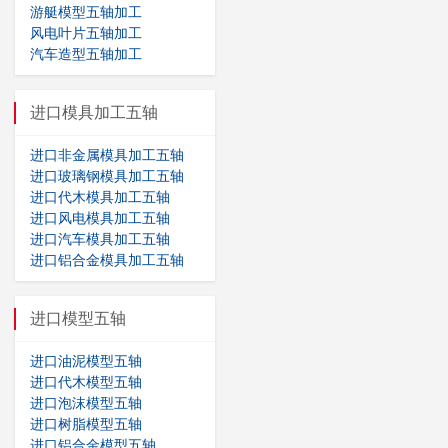
游艇模型五轴加工
风电叶片五轴加工
汽车造型五轴加工
进口模具加工五轴
进口非金属模具加工五轴
进口玻璃钢模具加工五轴
进口代木模具加工五轴
进口风电模具加工五轴
进口汽车模具加工五轴
进口铝合金模具加工五轴
进口模型五轴
进口油泥模型五轴
进口代木模型五轴
进口泡沫模型五轴
进口树脂模型五轴
进口铝合金模型五轴