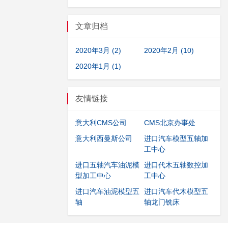
文章归档
2020年3月 (2)
2020年2月 (10)
2020年1月 (1)
友情链接
意大利CMS公司
CMS北京办事处
意大利西曼斯公司
进口汽车模型五轴加
工中心
进口五轴汽车油泥模
进口代木五轴数控加
型加工中心
工中心
进口汽车油泥模型五
进口汽车代木模型五
轴
轴龙门铣床