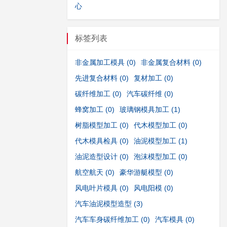
心
标签列表
非金属加工模具
(0)
非金属复合材料
(0)
先进复合材料
(0)
复材加工
(0)
碳纤维加工
(0)
汽车碳纤维
(0)
蜂窝加工
(0)
玻璃钢模具加工
(1)
树脂模型加工
(0)
代木模型加工
(0)
代木模具检具
(0)
油泥模型加工
(1)
油泥造型设计
(0)
泡沫模型加工
(0)
航空航天
(0)
豪华游艇模型
(0)
风电叶片模具
(0)
风电阳模
(0)
汽车油泥模型造型
(3)
汽车车身碳纤维加工
(0)
汽车模具
(0)