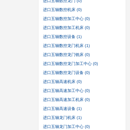
进口五轴数控龙门
(0)
进口五轴数控机床
(0)
进口五轴数控加工中心
(0)
进口五轴数控加工机床
(0)
进口五轴数控设备
(1)
进口五轴数控龙门机床
(1)
进口五轴数控龙门铣床
(0)
进口五轴数控龙门加工中心
(0)
进口五轴数控龙门设备
(0)
进口五轴高速机床
(0)
进口五轴高速加工中心
(0)
进口五轴高速加工机床
(0)
进口五轴高速设备
(1)
进口五轴龙门机床
(1)
进口五轴龙门加工中心
(0)