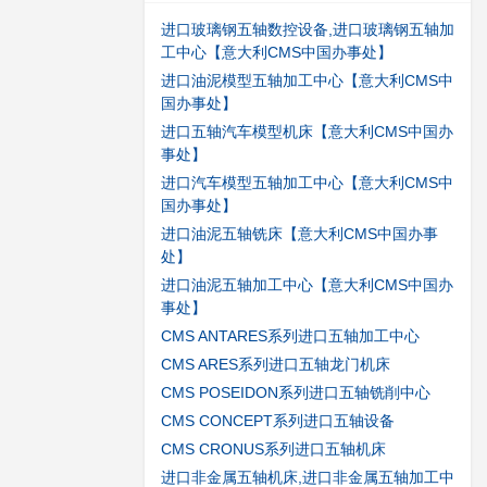
进口玻璃钢五轴数控设备,进口玻璃钢五轴加
工中心【意大利CMS中国办事处】
进口油泥模型五轴加工中心【意大利CMS中
国办事处】
进口五轴汽车模型机床【意大利CMS中国办
事处】
进口汽车模型五轴加工中心【意大利CMS中
国办事处】
进口油泥五轴铣床【意大利CMS中国办事
处】
进口油泥五轴加工中心【意大利CMS中国办
事处】
CMS ANTARES系列进口五轴加工中心
CMS ARES系列进口五轴龙门机床
CMS POSEIDON系列进口五轴铣削中心
CMS CONCEPT系列进口五轴设备
CMS CRONUS系列进口五轴机床
进口非金属五轴机床,进口非金属五轴加工中