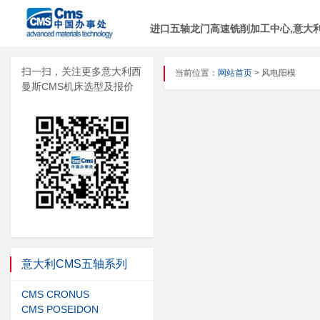
进口五轴龙门高速铣削加工中心,意大利C
扫一扫，关注更多意大利西
当前位置：
网站首页
> 风电阳模
曼斯CMS机床选型及报价
意大利CMS五轴系列
CMS CRONUS
CMS POSEIDON