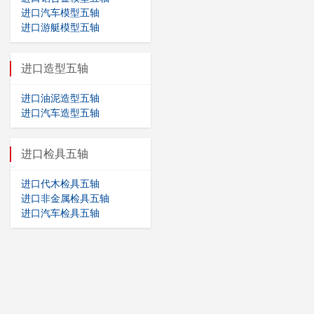
进口汽车模型五轴
进口游艇模型五轴
进口造型五轴
进口油泥造型五轴
进口汽车造型五轴
进口检具五轴
进口代木检具五轴
进口非金属检具五轴
进口汽车检具五轴