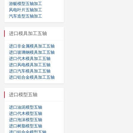
游艇模型五轴加工
风电叶片五轴加工
汽车造型五轴加工
进口模具加工五轴
进口非金属模具加工五轴
进口玻璃钢模具加工五轴
进口代木模具加工五轴
进口风电模具加工五轴
进口汽车模具加工五轴
进口铝合金模具加工五轴
进口模型五轴
进口油泥模型五轴
进口代木模型五轴
进口泡沫模型五轴
进口树脂模型五轴
进口铝合金模型五轴