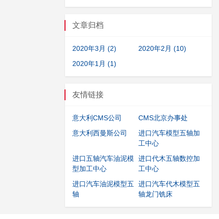
文章归档
2020年3月 (2)
2020年2月 (10)
2020年1月 (1)
友情链接
意大利CMS公司
CMS北京办事处
意大利西曼斯公司
进口汽车模型五轴加
工中心
进口五轴汽车油泥模
进口代木五轴数控加
型加工中心
工中心
进口汽车油泥模型五
进口汽车代木模型五
轴
轴龙门铣床