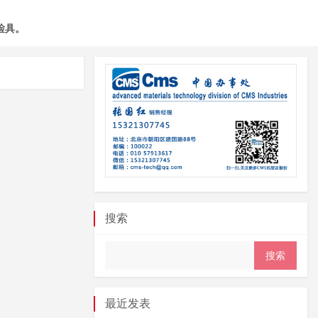
检具。
搜索
最近发表