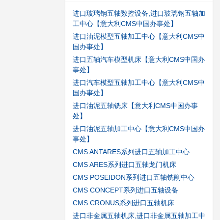
进口玻璃钢五轴数控设备,进口玻璃钢五轴加
工中心【意大利CMS中国办事处】
进口油泥模型五轴加工中心【意大利CMS中
国办事处】
进口五轴汽车模型机床【意大利CMS中国办
事处】
进口汽车模型五轴加工中心【意大利CMS中
国办事处】
进口油泥五轴铣床【意大利CMS中国办事
处】
进口油泥五轴加工中心【意大利CMS中国办
事处】
CMS ANTARES系列进口五轴加工中心
CMS ARES系列进口五轴龙门机床
CMS POSEIDON系列进口五轴铣削中心
CMS CONCEPT系列进口五轴设备
CMS CRONUS系列进口五轴机床
进口非金属五轴机床,进口非金属五轴加工中