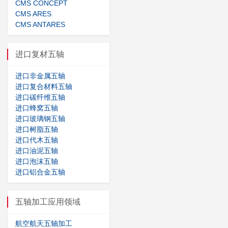
CMS CONCEPT
CMS ARES
CMS ANTARES
进口复材五轴
进口非金属五轴
进口复合材料五轴
进口碳纤维五轴
进口蜂窝五轴
进口玻璃钢五轴
进口树脂五轴
进口代木五轴
进口油泥五轴
进口泡沫五轴
进口铝合金五轴
五轴加工应用领域
航空航天五轴加工