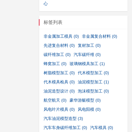
心
标签列表
非金属加工模具
(0)
非金属复合材料
(0)
先进复合材料
(0)
复材加工
(0)
碳纤维加工
(0)
汽车碳纤维
(0)
蜂窝加工
(0)
玻璃钢模具加工
(1)
树脂模型加工
(0)
代木模型加工
(0)
代木模具检具
(0)
油泥模型加工
(1)
油泥造型设计
(0)
泡沫模型加工
(0)
航空航天
(0)
豪华游艇模型
(0)
风电叶片模具
(0)
风电阳模
(0)
汽车油泥模型造型
(3)
汽车车身碳纤维加工
(0)
汽车模具
(0)