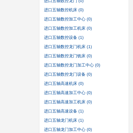
进口五轴数控龙门
(0)
进口五轴数控机床
(0)
进口五轴数控加工中心
(0)
进口五轴数控加工机床
(0)
进口五轴数控设备
(1)
进口五轴数控龙门机床
(1)
进口五轴数控龙门铣床
(0)
进口五轴数控龙门加工中心
(0)
进口五轴数控龙门设备
(0)
进口五轴高速机床
(0)
进口五轴高速加工中心
(0)
进口五轴高速加工机床
(0)
进口五轴高速设备
(1)
进口五轴龙门机床
(1)
进口五轴龙门加工中心
(0)