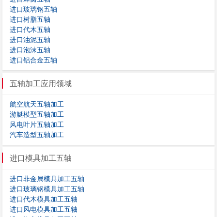
进口玻璃钢五轴
进口树脂五轴
进口代木五轴
进口油泥五轴
进口泡沫五轴
进口铝合金五轴
五轴加工应用领域
航空航天五轴加工
游艇模型五轴加工
风电叶片五轴加工
汽车造型五轴加工
进口模具加工五轴
进口非金属模具加工五轴
进口玻璃钢模具加工五轴
进口代木模具加工五轴
进口风电模具加工五轴