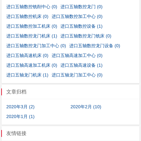
进口五轴数控铣削中心
(0)
进口五轴数控龙门
(0)
进口五轴数控机床
(0)
进口五轴数控加工中心
(0)
进口五轴数控加工机床
(0)
进口五轴数控设备
(1)
进口五轴数控龙门机床
(1)
进口五轴数控龙门铣床
(0)
进口五轴数控龙门加工中心
(0)
进口五轴数控龙门设备
(0)
进口五轴高速机床
(0)
进口五轴高速加工中心
(0)
进口五轴高速加工机床
(0)
进口五轴高速设备
(1)
进口五轴龙门机床
(1)
进口五轴龙门加工中心
(0)
文章归档
2020年3月 (2)
2020年2月 (10)
2020年1月 (1)
友情链接