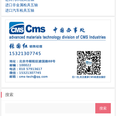
进口非金属检具五轴
进口汽车检具五轴
搜索