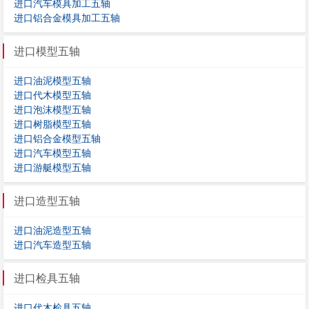
进口汽车模具加工五轴
进口铝合金模具加工五轴
进口模型五轴
进口油泥模型五轴
进口代木模型五轴
进口泡沫模型五轴
进口树脂模型五轴
进口铝合金模型五轴
进口汽车模型五轴
进口游艇模型五轴
进口造型五轴
进口油泥造型五轴
进口汽车造型五轴
进口检具五轴
进口代木检具五轴