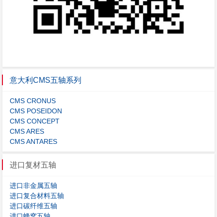
意大利CMS五轴系列
CMS CRONUS
CMS POSEIDON
CMS CONCEPT
CMS ARES
CMS ANTARES
进口复材五轴
进口非金属五轴
进口复合材料五轴
进口碳纤维五轴
进口蜂窝五轴