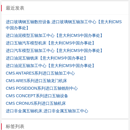
最近发表
进口玻璃钢五轴数控设备,进口玻璃钢五轴加工中心【意大利CMS
中国办事处】
进口油泥模型五轴加工中心【意大利CMS中国办事处】
进口五轴汽车模型机床【意大利CMS中国办事处】
进口汽车模型五轴加工中心【意大利CMS中国办事处】
进口油泥五轴铣床【意大利CMS中国办事处】
进口油泥五轴加工中心【意大利CMS中国办事处】
CMS ANTARES系列进口五轴加工中心
CMS ARES系列进口五轴龙门机床
CMS POSEIDON系列进口五轴铣削中心
CMS CONCEPT系列进口五轴设备
CMS CRONUS系列进口五轴机床
进口非金属五轴机床,进口非金属五轴加工中心
标签列表