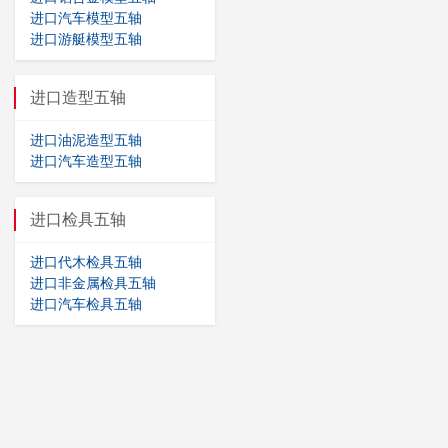
进口汽车模型五轴
进口游艇模型五轴
进口造型五轴
进口油泥造型五轴
进口汽车造型五轴
进口检具五轴
进口代木检具五轴
进口非金属检具五轴
进口汽车检具五轴