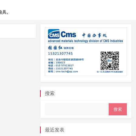
检具。
搜索
最近发表