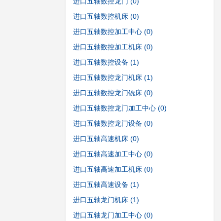
进口五轴数控龙门
(0)
进口五轴数控机床
(0)
进口五轴数控加工中心
(0)
进口五轴数控加工机床
(0)
进口五轴数控设备
(1)
进口五轴数控龙门机床
(1)
进口五轴数控龙门铣床
(0)
进口五轴数控龙门加工中心
(0)
进口五轴数控龙门设备
(0)
进口五轴高速机床
(0)
进口五轴高速加工中心
(0)
进口五轴高速加工机床
(0)
进口五轴高速设备
(1)
进口五轴龙门机床
(1)
进口五轴龙门加工中心
(0)