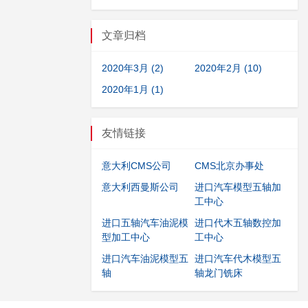
文章归档
2020年3月 (2)
2020年2月 (10)
2020年1月 (1)
友情链接
意大利CMS公司
CMS北京办事处
意大利西曼斯公司
进口汽车模型五轴加
工中心
进口五轴汽车油泥模
进口代木五轴数控加
型加工中心
工中心
进口汽车油泥模型五
进口汽车代木模型五
轴
轴龙门铣床