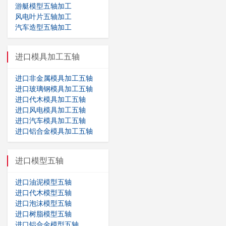
游艇模型五轴加工
风电叶片五轴加工
汽车造型五轴加工
进口模具加工五轴
进口非金属模具加工五轴
进口玻璃钢模具加工五轴
进口代木模具加工五轴
进口风电模具加工五轴
进口汽车模具加工五轴
进口铝合金模具加工五轴
进口模型五轴
进口油泥模型五轴
进口代木模型五轴
进口泡沫模型五轴
进口树脂模型五轴
进口铝合金模型五轴