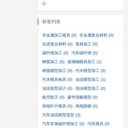
心
标签列表
非金属加工模具
(0)
非金属复合材料
(0)
先进复合材料
(0)
复材加工
(0)
碳纤维加工
(0)
汽车碳纤维
(0)
蜂窝加工
(0)
玻璃钢模具加工
(1)
树脂模型加工
(0)
代木模型加工
(0)
代木模具检具
(0)
油泥模型加工
(1)
油泥造型设计
(0)
泡沫模型加工
(0)
航空航天
(0)
豪华游艇模型
(0)
风电叶片模具
(0)
风电阳模
(0)
汽车油泥模型造型
(3)
汽车车身碳纤维加工
(0)
汽车模具
(0)