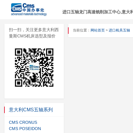
进口五轴龙门高速铣削加工中心,意大利C
扫一扫，关注更多意大利西
当前位置：
网站首页
>
进口检具五轴
曼斯CMS机床选型及报价
意大利CMS五轴系列
CMS CRONUS
CMS POSEIDON