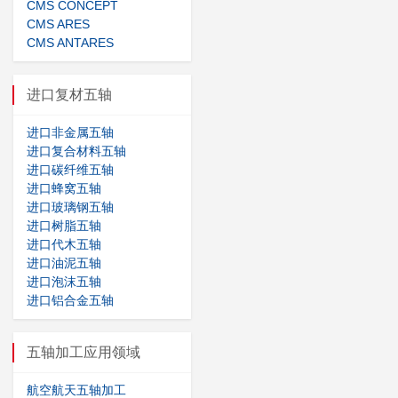
CMS CONCEPT
CMS ARES
CMS ANTARES
进口复材五轴
进口非金属五轴
进口复合材料五轴
进口碳纤维五轴
进口蜂窝五轴
进口玻璃钢五轴
进口树脂五轴
进口代木五轴
进口油泥五轴
进口泡沫五轴
进口铝合金五轴
五轴加工应用领域
航空航天五轴加工