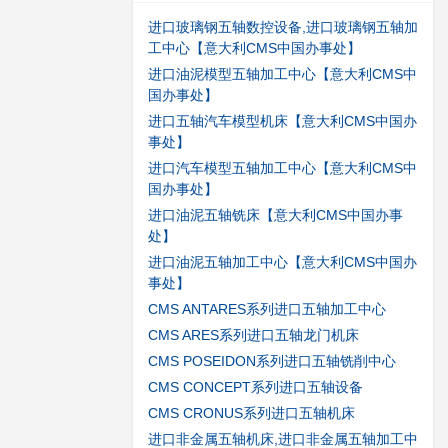
进口玻璃钢五轴数控设备,进口玻璃钢五轴加
工中心【意大利CMS中国办事处】
进口油泥模型五轴加工中心【意大利CMS中
国办事处】
进口五轴汽车模型机床【意大利CMS中国办
事处】
进口汽车模型五轴加工中心【意大利CMS中
国办事处】
进口油泥五轴铣床【意大利CMS中国办事
处】
进口油泥五轴加工中心【意大利CMS中国办
事处】
CMS ANTARES系列进口五轴加工中心
CMS ARES系列进口五轴龙门机床
CMS POSEIDON系列进口五轴铣削中心
CMS CONCEPT系列进口五轴设备
CMS CRONUS系列进口五轴机床
进口非金属五轴机床,进口非金属五轴加工中